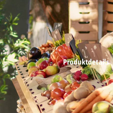
Produktdetails