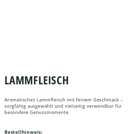
LAMMFLEISCH
Aromatisches Lammfleisch mit feinem Geschmack –
sorgfältig ausgewählt und vielseitig verwendbar für
besondere Genussmomente.
Bestellhinweis: