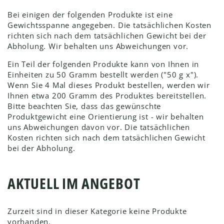
Bei einigen der folgenden Produkte ist eine
Gewichtsspanne angegeben. Die tatsächlichen Kosten
richten sich nach dem tatsächlichen Gewicht bei der
Abholung. Wir behalten uns Abweichungen vor.
Ein Teil der folgenden Produkte kann von Ihnen in
Einheiten zu 50 Gramm bestellt werden ("50 g x").
Wenn Sie 4 Mal dieses Produkt bestellen, werden wir
Ihnen etwa 200 Gramm des Produktes bereitstellen.
Bitte beachten Sie, dass das gewünschte
Produktgewicht eine Orientierung ist - wir behalten
uns Abweichungen davon vor. Die tatsächlichen
Kosten richten sich nach dem tatsächlichen Gewicht
bei der Abholung.
AKTUELL IM ANGEBOT
Zurzeit sind in dieser Kategorie keine Produkte
vorhanden.