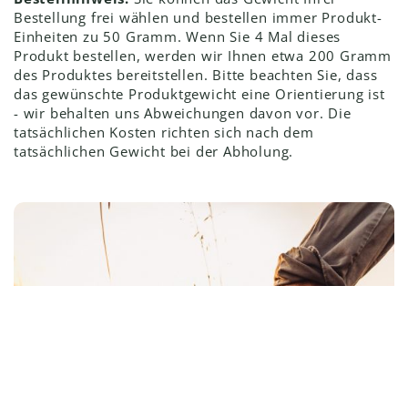
Bestellung frei wählen und bestellen immer Produkt-
Einheiten zu 50 Gramm. Wenn Sie 4 Mal dieses
Produkt bestellen, werden wir Ihnen etwa 200 Gramm
des Produktes bereitstellen. Bitte beachten Sie, dass
das gewünschte Produktgewicht eine Orientierung ist
- wir behalten uns Abweichungen davon vor. Die
tatsächlichen Kosten richten sich nach dem
tatsächlichen Gewicht bei der Abholung.
Suchen