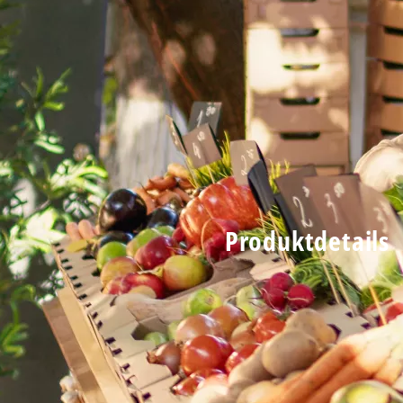
Produktdetails