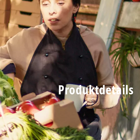
Produktdetails