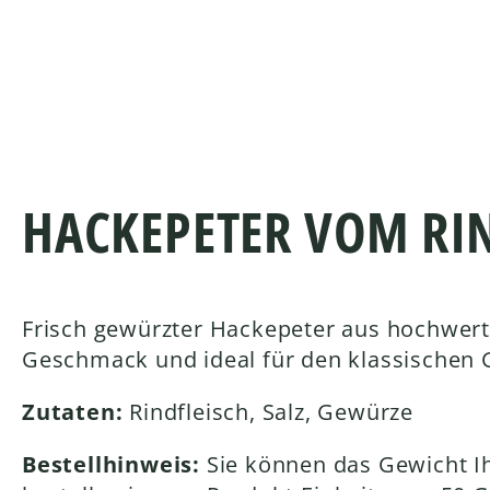
HACKEPETER VOM RI
Frisch gewürzter Hackepeter aus hochwerti
Geschmack und ideal für den klassischen 
Zutaten:
Rindfleisch, Salz, Gewürze
Bestellhinweis:
Sie können das Gewicht Ih