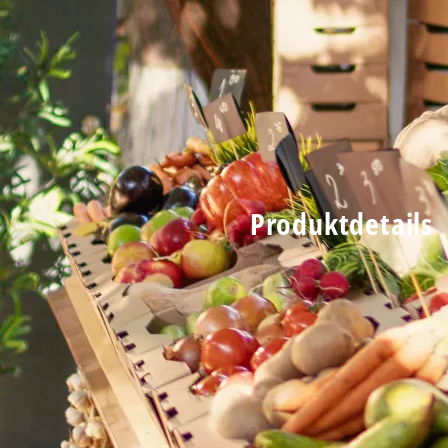
Produktdetails