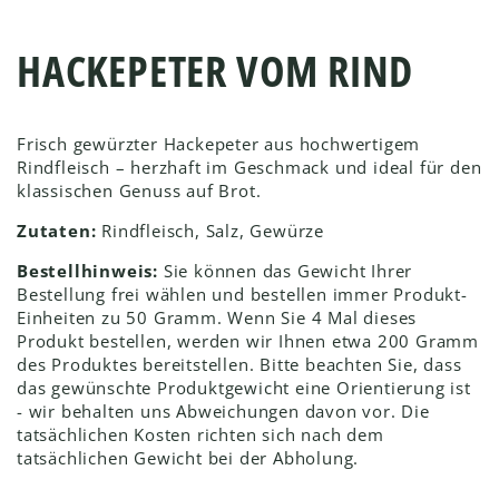
HACKEPETER VOM RIND
Frisch gewürzter Hackepeter aus hochwertigem
Rindfleisch – herzhaft im Geschmack und ideal für den
klassischen Genuss auf Brot.
Zutaten:
Rindfleisch, Salz, Gewürze
Bestellhinweis:
Sie können das Gewicht Ihrer
Bestellung frei wählen und bestellen immer Produkt-
Einheiten zu 50 Gramm. Wenn Sie 4 Mal dieses
Produkt bestellen, werden wir Ihnen etwa 200 Gramm
des Produktes bereitstellen. Bitte beachten Sie, dass
das gewünschte Produktgewicht eine Orientierung ist
- wir behalten uns Abweichungen davon vor. Die
tatsächlichen Kosten richten sich nach dem
tatsächlichen Gewicht bei der Abholung.