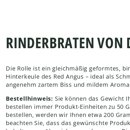
RINDERBRATEN VON 
Die Rolle ist ein gleichmäßig geformtes, 
Hinterkeule des Red Angus – ideal als Sch
angenehm zartem Biss und mildem Aroma
Bestellhinweis:
Sie können das Gewicht Ih
bestellen immer Produkt-Einheiten zu 50 
bestellen, werden wir Ihnen etwa 200 Gram
beachten Sie, dass das gewünschte Produkt