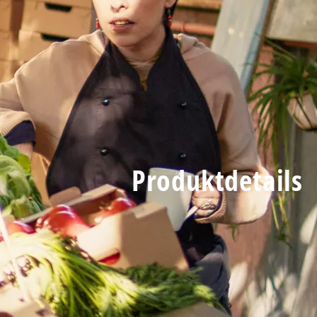
Produktdetails