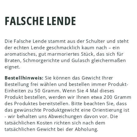
FALSCHE LENDE
Die Falsche Lende stammt aus der Schulter und steht
der echten Lende geschmacklich kaum nach – ein
aromatisches, gut marmoriertes Stück, das sich für
Braten, Schmorgerichte und Gulasch gleichermaßen
eignet.
Bestellhinweis:
Sie können das Gewicht Ihrer
Bestellung frei wählen und bestellen immer Produkt-
Einheiten zu 50 Gramm. Wenn Sie 4 Mal dieses
Produkt bestellen, werden wir Ihnen etwa 200 Gramm
des Produktes bereitstellen. Bitte beachten Sie, dass
das gewünschte Produktgewicht eine Orientierung ist
- wir behalten uns Abweichungen davon vor. Die
tatsächlichen Kosten richten sich nach dem
tatsächlichen Gewicht bei der Abholung.