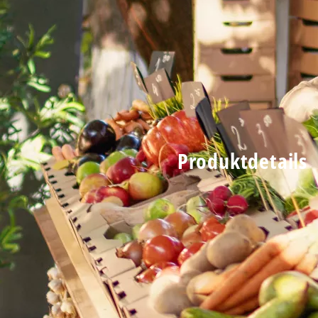
Produktdetails